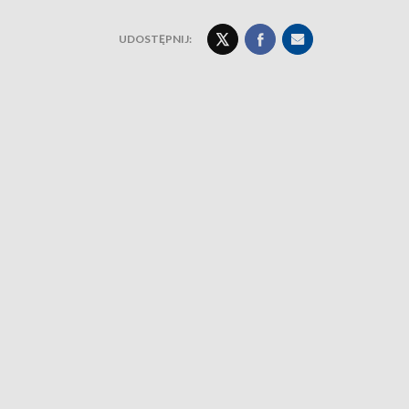
UDOSTĘPNIJ: