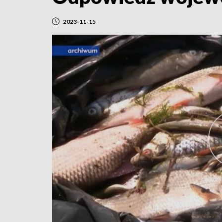
2023-11-15