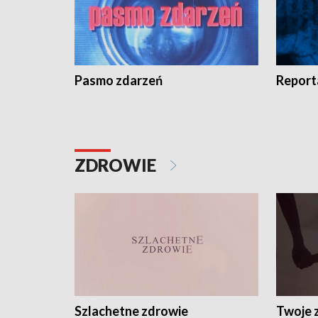
Pasmo zdarzeń
Report
ZDROWIE
Szlachetne zdrowie
Twoje 