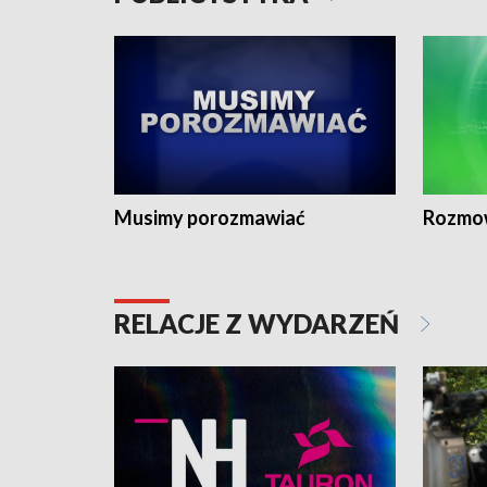
Musimy porozmawiać
Rozmo
RELACJE Z WYDARZEŃ