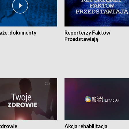
aże, dokumenty
Reporterzy Faktów
Przedstawiają
zdrowie
Akcja rehabilitacja