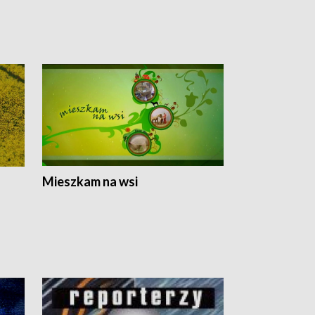
Mieszkam na wsi