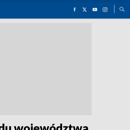
rządu województwa