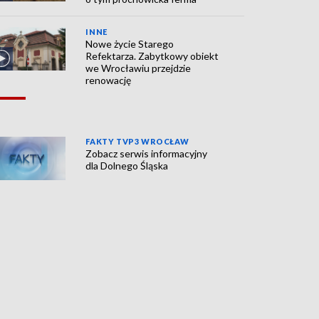
INNE
Nowe życie Starego
Refektarza. Zabytkowy obiekt
we Wrocławiu przejdzie
renowację
FAKTY TVP3 WROCŁAW
Zobacz serwis informacyjny
dla Dolnego Śląska