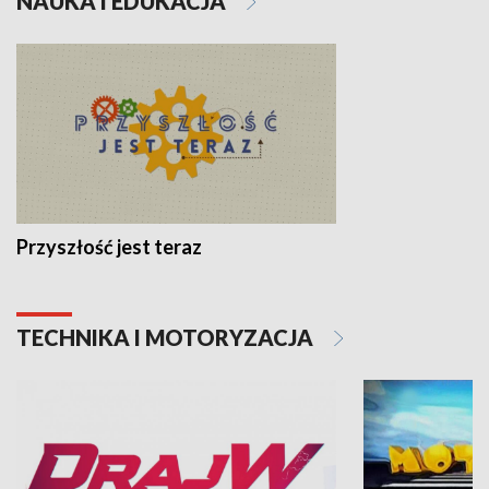
NAUKA I EDUKACJA
Przyszłość jest teraz
TECHNIKA I MOTORYZACJA