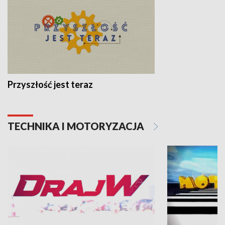
Przyszłość jest teraz
TECHNIKA I MOTORYZACJA