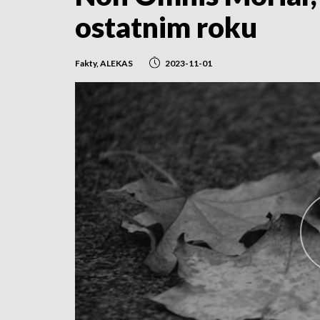
ostatnim roku
Fakty, ALEKAS
2023-11-01