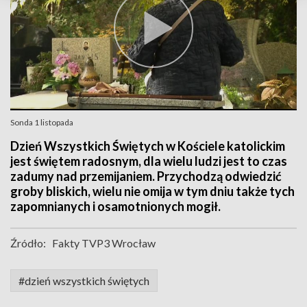
Sonda 1 listopada
Dzień Wszystkich Świętych w Kościele katolickim
jest świętem radosnym, dla wielu ludzi jest to czas
zadumy nad przemijaniem. Przychodzą odwiedzić
groby bliskich, wielu nie omija w tym dniu także tych
zapomnianych i osamotnionych mogił.
Źródło:
Fakty TVP3 Wrocław
#dzień wszystkich świętych