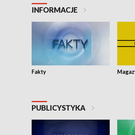
INFORMACJE
Fakty
Magazy
PUBLICYSTYKA