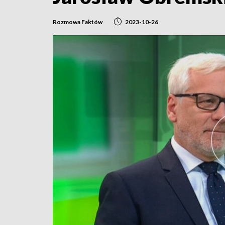
Rozmowa Faktów
2023-10-26