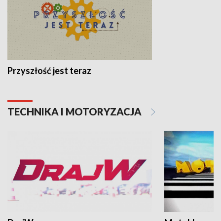
Przyszłość jest teraz
TECHNIKA I MOTORYZACJA