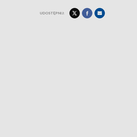
UDOSTĘPNIJ: