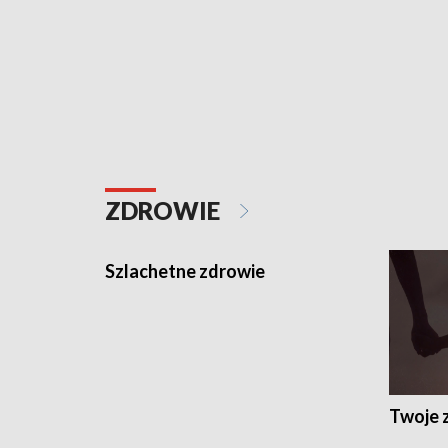
ZDROWIE
Szlachetne zdrowie
Twoje 