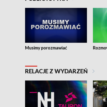
Musimy porozmawiać
Rozmo
RELACJE Z WYDARZEŃ