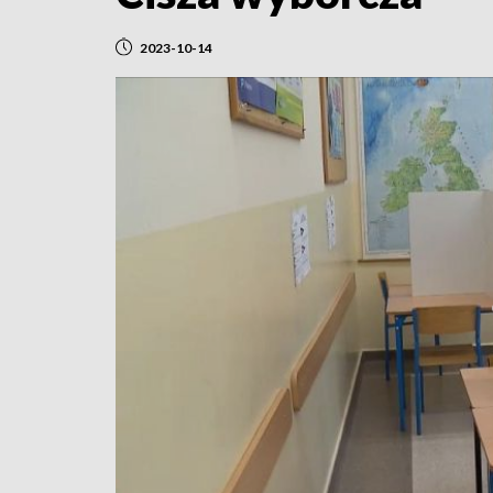
2023-10-14