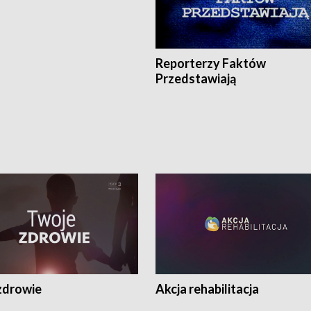
Reporterzy Faktów
Przedstawiają
zdrowie
Akcja rehabilitacja