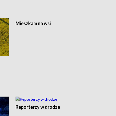
Mieszkam na wsi
Reporterzy w drodze