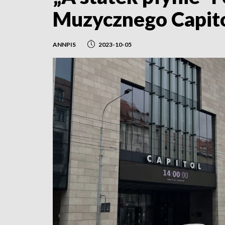
Muzycznego Capit
ANNPIS
2023-10-05