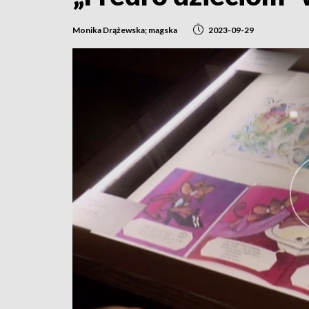
Monika Drążewska; magska
2023-09-29