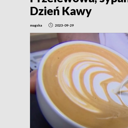
Dzień Kawy
magska
2023-09-29