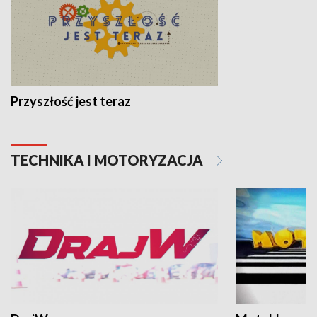
Przyszłość jest teraz
TECHNIKA I MOTORYZACJA