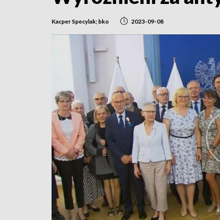
Kacper Specylak; bko
2023-09-08