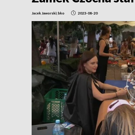
Jacek Jaworski; bko
2023-08-20