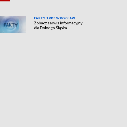
FAKTY TVP3 WROCŁAW
Zobacz serwis informacyjny
dla Dolnego Śląska