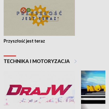
Przyszłość jest teraz
TECHNIKA I MOTORYZACJA