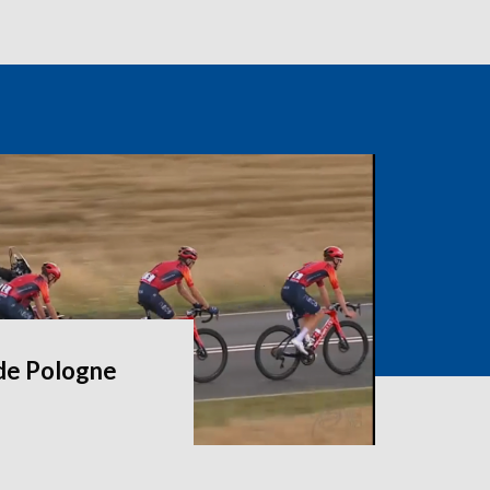
 de Pologne