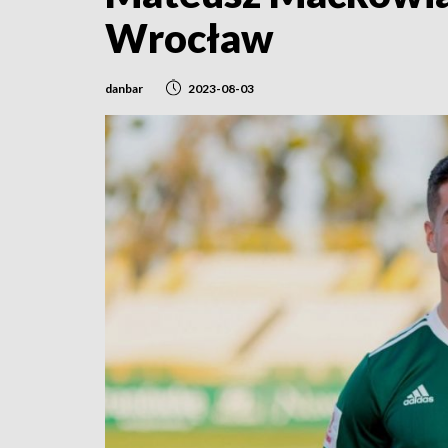
Wrocław
danbar
2023-08-03