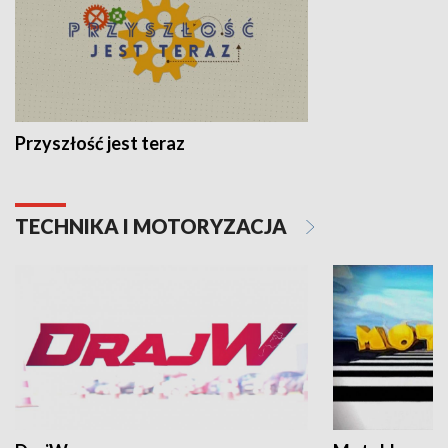
Przyszłość jest teraz
TECHNIKA I MOTORYZACJA