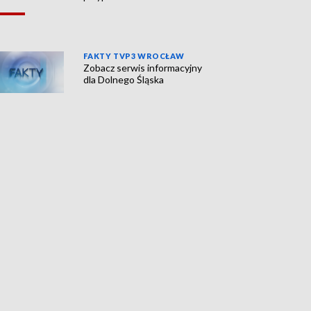
FAKTY TVP3 WROCŁAW
Zobacz serwis informacyjny
dla Dolnego Śląska