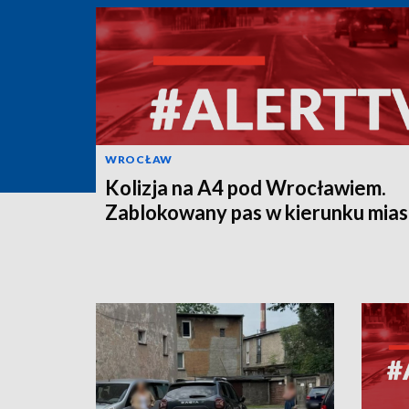
WROCŁAW
Kolizja na A4 pod Wrocławiem.
Zablokowany pas w kierunku mias