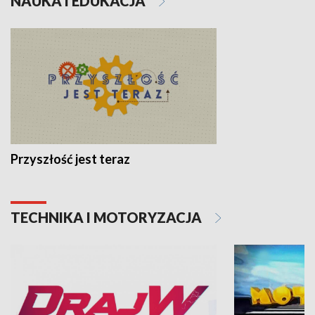
NAUKA I EDUKACJA
Przyszłość jest teraz
TECHNIKA I MOTORYZACJA