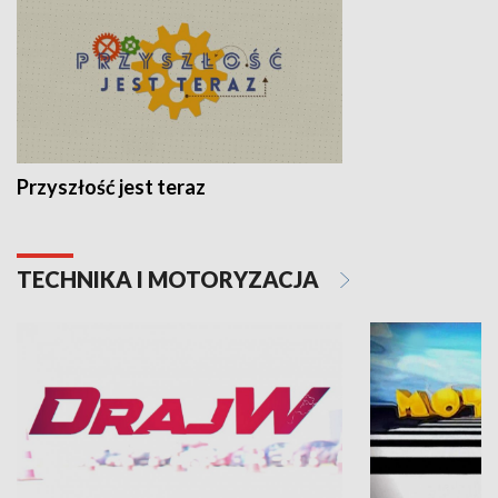
Przyszłość jest teraz
TECHNIKA I MOTORYZACJA