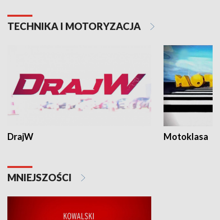
TECHNIKA I MOTORYZACJA
DrajW
Motoklasa
MNIEJSZOŚCI