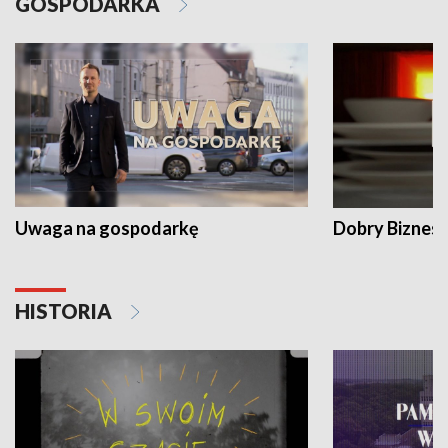
GOSPODARKA
Uwaga na gospodarkę
Dobry Biznes
HISTORIA