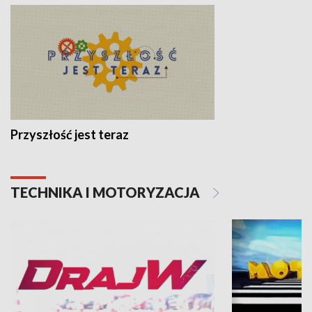
Przyszłość jest teraz
TECHNIKA I MOTORYZACJA