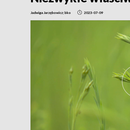
Jadwiga Jarzębowicz; bko
2023-07-09