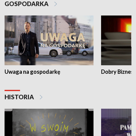
GOSPODARKA
Uwaga na gospodarkę
Dobry Biznes
HISTORIA