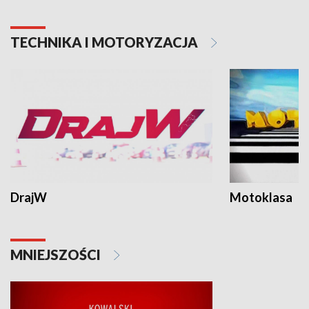
TECHNIKA I MOTORYZACJA
DrajW
Motoklasa
MNIEJSZOŚCI