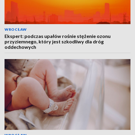
WROCŁAW
Ekspert: podczas upałów rośnie stężenie ozonu
przyziemnego, który jest szkodliwy dla dróg
oddechowych