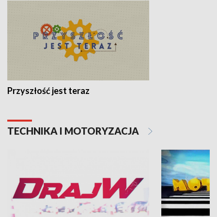
Przyszłość jest teraz
TECHNIKA I MOTORYZACJA