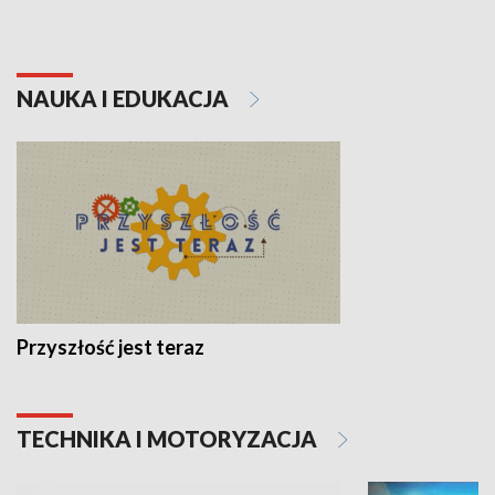
NAUKA I EDUKACJA
Przyszłość jest teraz
TECHNIKA I MOTORYZACJA