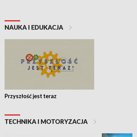
NAUKA I EDUKACJA
Przyszłość jest teraz
TECHNIKA I MOTORYZACJA