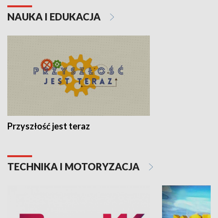
NAUKA I EDUKACJA
Przyszłość jest teraz
TECHNIKA I MOTORYZACJA