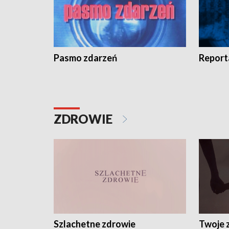
Pasmo zdarzeń
Report
ZDROWIE
Szlachetne zdrowie
Twoje 