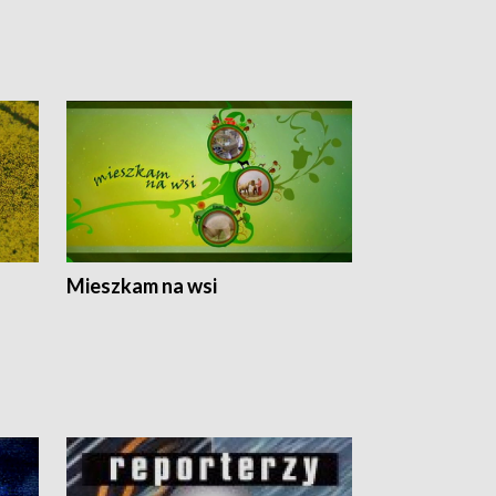
Mieszkam na wsi