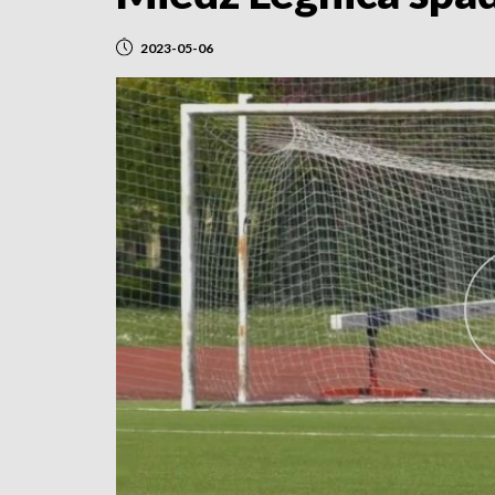
2023-05-06