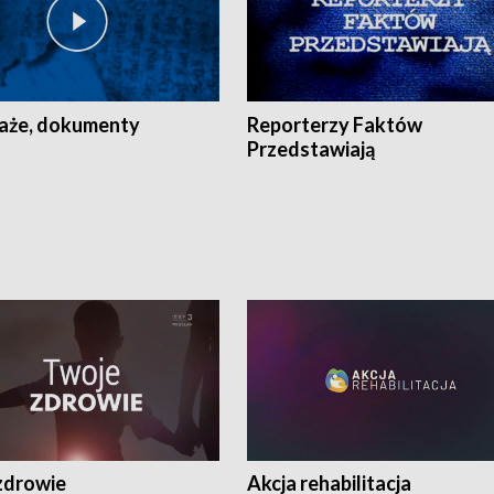
aże, dokumenty
Reporterzy Faktów
Przedstawiają
zdrowie
Akcja rehabilitacja