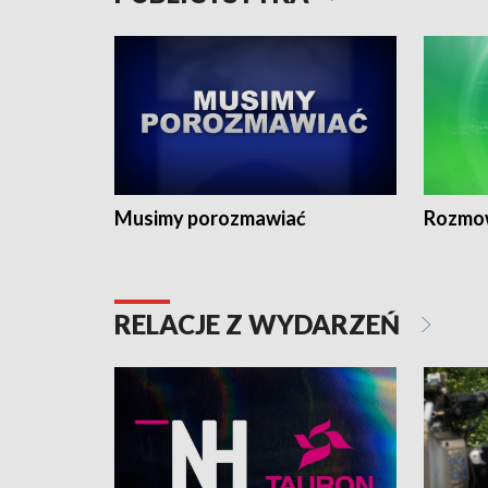
Musimy porozmawiać
Rozmo
RELACJE Z WYDARZEŃ