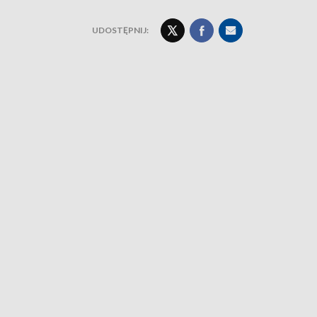
UDOSTĘPNIJ: