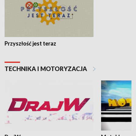
Przyszłość jest teraz
TECHNIKA I MOTORYZACJA