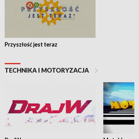
Przyszłość jest teraz
TECHNIKA I MOTORYZACJA