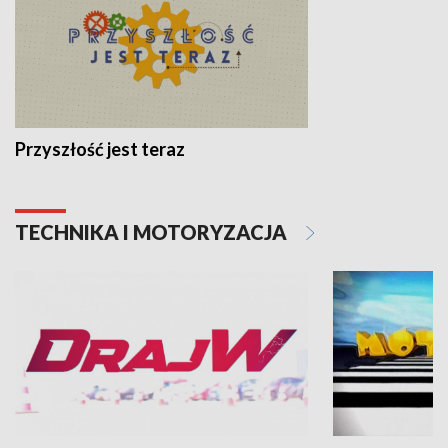
Przyszłość jest teraz
TECHNIKA I MOTORYZACJA