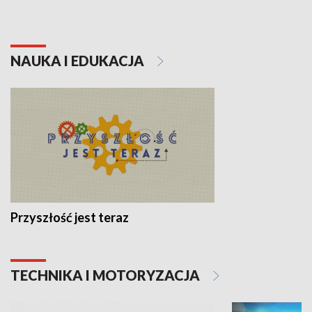
NAUKA I EDUKACJA
Przyszłość jest teraz
TECHNIKA I MOTORYZACJA