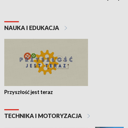
NAUKA I EDUKACJA
Przyszłość jest teraz
TECHNIKA I MOTORYZACJA