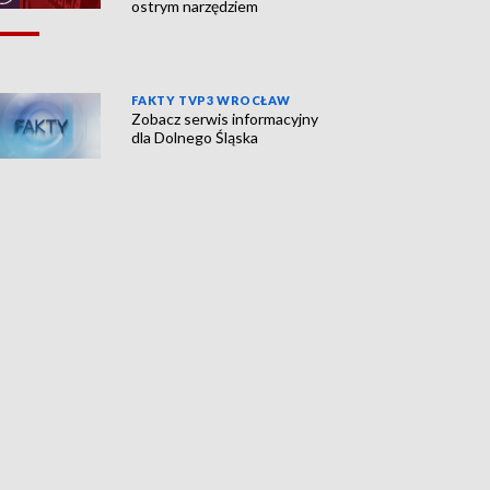
ostrym narzędziem
FAKTY TVP3 WROCŁAW
Zobacz serwis informacyjny
dla Dolnego Śląska