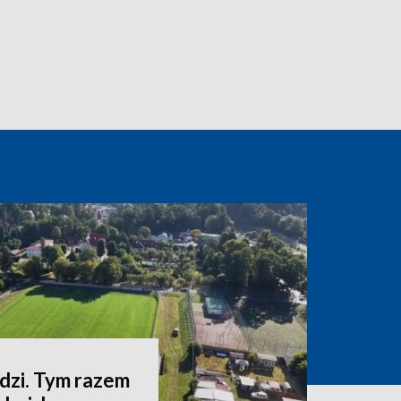
zi. Tym razem