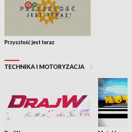
Przyszłość jest teraz
TECHNIKA I MOTORYZACJA