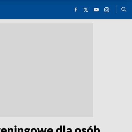
eningowe dla osób