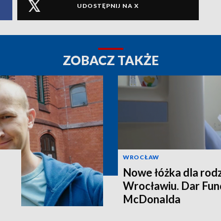
UDOSTĘPNIJ NA X
ZOBACZ TAKŻE
WROCŁAW
Nowe łóżka dla rod
Wrocławiu. Dar Fun
McDonalda