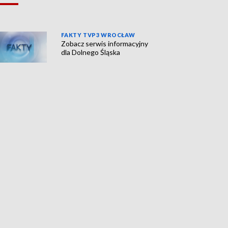
FAKTY TVP3 WROCŁAW
Zobacz serwis informacyjny
dla Dolnego Śląska