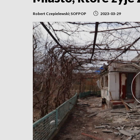
Robert Czepielewski; SOFPOP
2023-03-29