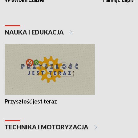
NAUKA I EDUKACJA
Przyszłość jest teraz
TECHNIKA I MOTORYZACJA