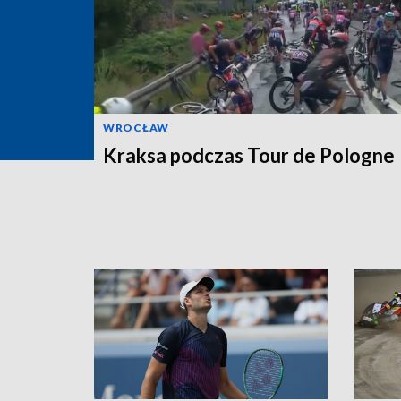
WROCŁAW
Kraksa podczas Tour de Pologne