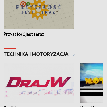
Przyszłość jest teraz
TECHNIKA I MOTORYZACJA