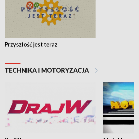
Przyszłość jest teraz
TECHNIKA I MOTORYZACJA