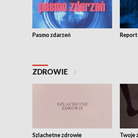
Pasmo zdarzeń
Report
ZDROWIE
Szlachetne zdrowie
Twoje 