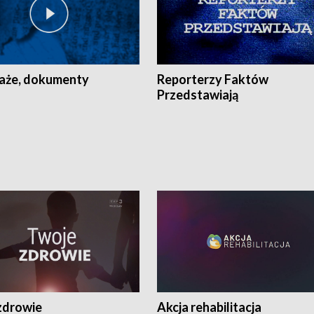
aże, dokumenty
Reporterzy Faktów
Przedstawiają
zdrowie
Akcja rehabilitacja