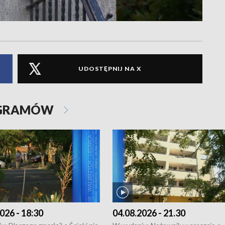
UDOSTĘPNIJ NA X
OGRAMÓW
026 - 18:30
04.08.2026 - 21.30