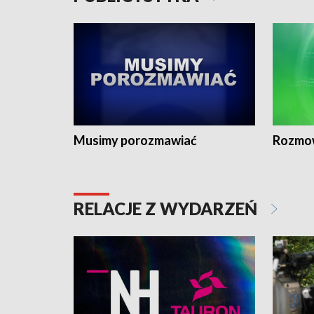
Musimy porozmawiać
Rozmo
RELACJE Z WYDARZEŃ