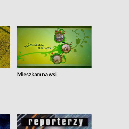
Mieszkam na wsi