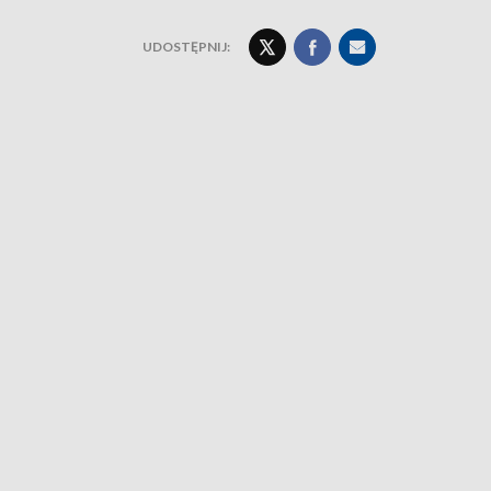
UDOSTĘPNIJ: