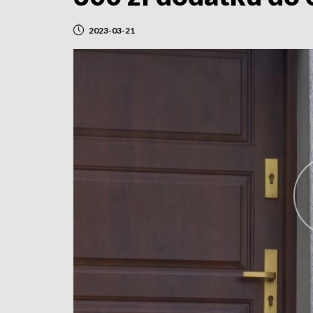
2023-03-21