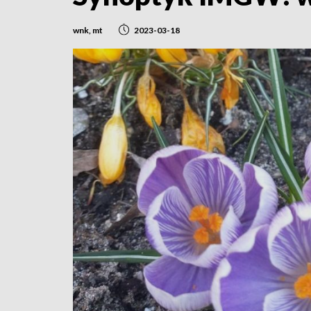
wnk, mt
2023-03-18