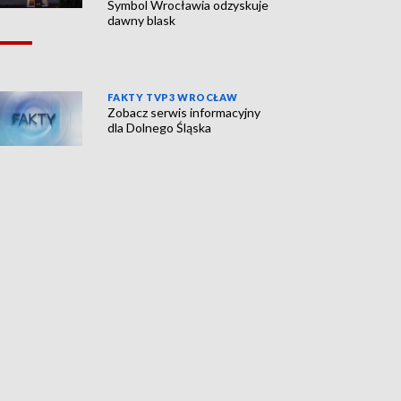
Symbol Wrocławia odzyskuje
dawny blask
FAKTY TVP3 WROCŁAW
Zobacz serwis informacyjny
dla Dolnego Śląska