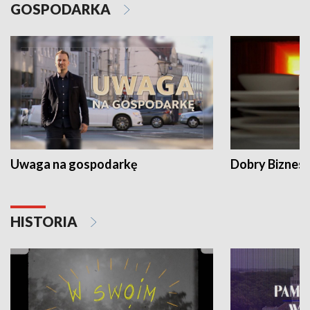
GOSPODARKA
Uwaga na gospodarkę
Dobry Biznes
HISTORIA