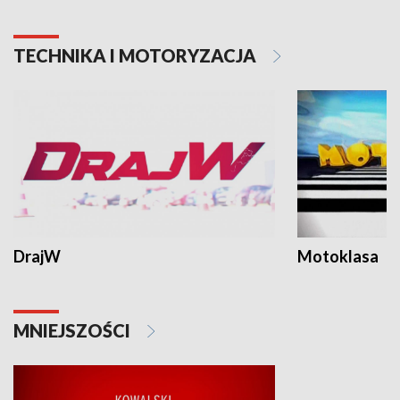
TECHNIKA I MOTORYZACJA
DrajW
Motoklasa
MNIEJSZOŚCI