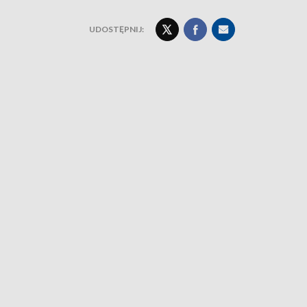
UDOSTĘPNIJ: