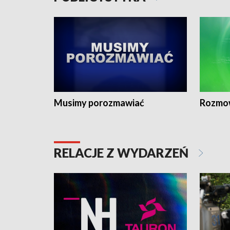
Musimy porozmawiać
Rozmo
RELACJE Z WYDARZEŃ