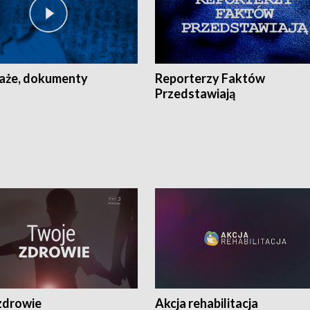
aże, dokumenty
Reporterzy Faktów
Przedstawiają
zdrowie
Akcja rehabilitacja