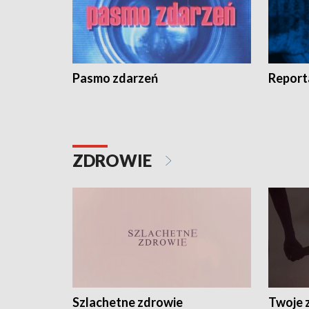
Pasmo zdarzeń
Report
ZDROWIE
Szlachetne zdrowie
Twoje 