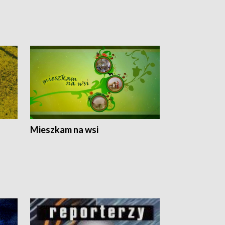
Mieszkam na wsi