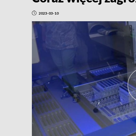
2023-03-10