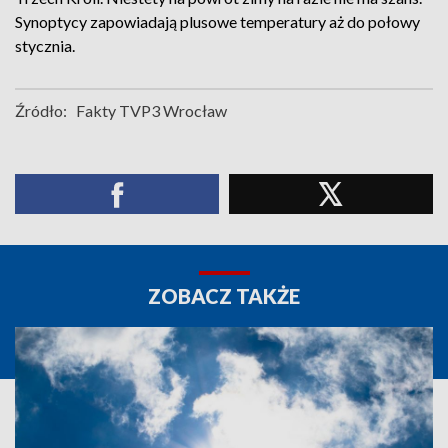
Synoptycy zapowiadają plusowe temperatury aż do połowy
stycznia.
Źródło:
Fakty TVP3 Wrocław
ZOBACZ TAKŻE