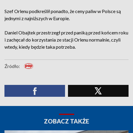
Szef Orlenu podkreślił ponadto, że ceny paliw w Polsce są
jednymi z najniższych w Europie.
Daniel Obajtek przestrzegł przed paniką przed końcem roku
i zachęcał do korzystania ze stacji Orlenu normalnie, czyli
wtedy, kiedy będzie taka potrzeba.
Źródło:
ZOBACZ TAKŻE